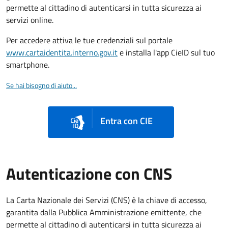
permette al cittadino di autenticarsi in tutta sicurezza ai
servizi online.
Per accedere attiva le tue credenziali sul portale
www.cartaidentita.interno.gov.it
e installa l'app CieID sul tuo
smartphone.
Se hai bisogno di aiuto...
Entra con CIE
Autenticazione con CNS
La Carta Nazionale dei Servizi (CNS) è la chiave di accesso,
garantita dalla Pubblica Amministrazione emittente, che
permette al cittadino di autenticarsi in tutta sicurezza ai