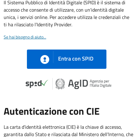
Il Sistema Pubblico di Identità Digitale (SPID) è il sistema di
accesso che consente di utilizzare, con un'identità digitale
unica, i servizi online. Per accedere utilizza le credenziali che
ti ha rilasciato l’Identity Provider.
Se hai bisogno di aiuto...
Entra con SPID
Autenticazione con CIE
La carta d’identità elettronica (CIE) è la chiave di accesso,
garantita dallo Stato e rilasciata dal Ministero dell’Interno, che