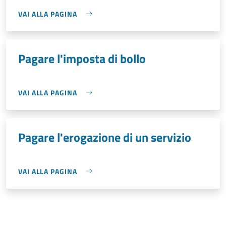
VAI ALLA PAGINA
Pagare l'imposta di bollo
VAI ALLA PAGINA
Pagare l'erogazione di un servizio
VAI ALLA PAGINA