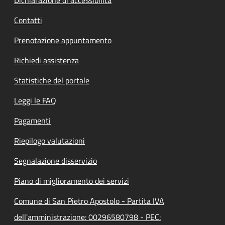
Contatti
Prenotazione appuntamento
Richiedi assistenza
Statistiche del portale
Leggi le FAQ
Pagamenti
Riepilogo valutazioni
Segnalazione disservizio
Piano di miglioramento dei servizi
Comune di San Pietro Apostolo - Partita IVA
dell'amministrazione: 00296580798 - PEC: