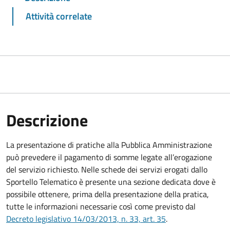
Attività correlate
Descrizione
La presentazione di pratiche alla Pubblica Amministrazione
può prevedere il pagamento di somme legate all’erogazione
del servizio richiesto. Nelle schede dei servizi erogati dallo
Sportello Telematico è presente una sezione dedicata dove è
possibile ottenere, prima della presentazione della pratica,
tutte le informazioni necessarie così come previsto dal
Decreto legislativo 14/03/2013, n. 33, art. 35
.