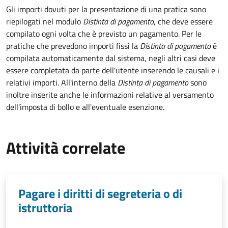
Gli importi dovuti per la presentazione di una pratica sono
riepilogati nel modulo
Distinta di pagamento
, che deve essere
compilato ogni volta che è previsto un pagamento. Per le
pratiche che prevedono importi fissi la
Distinta di pagamento
è
compilata automaticamente dal sistema, negli altri casi deve
essere completata da parte dell'utente inserendo le causali e i
relativi importi.
All'interno della
Distinta di pagamento
sono
inoltre inserite anche le informazioni relative al versamento
dell'imposta di bollo e all'eventuale esenzione.
Attività correlate
Pagare i diritti di segreteria o di
istruttoria