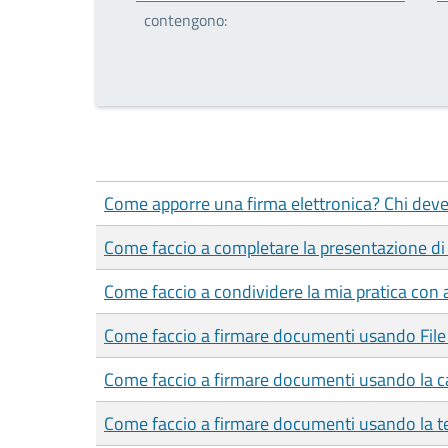
contengono:
Come apporre una firma elettronica? Chi deve
Come faccio a completare la presentazione di 
Come faccio a condividere la mia pratica con a
Come faccio a firmare documenti usando File
Come faccio a firmare documenti usando la car
Come faccio a firmare documenti usando la te