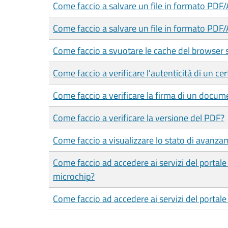
Come faccio a salvare un file in formato PDF
Come faccio a salvare un file in formato PDF/
Come faccio a svuotare le cache del browser 
Come faccio a verificare l'autenticità di un cer
Come faccio a verificare la firma di un docum
Come faccio a verificare la versione del PDF?
Come faccio a visualizzare lo stato di avanza
Come faccio ad accedere ai servizi del portal
microchip?
Come faccio ad accedere ai servizi del porta