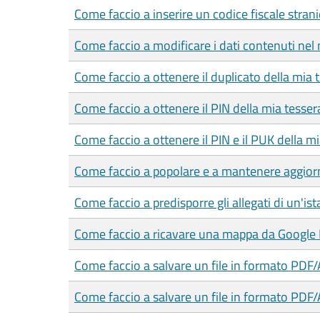
Come faccio a inserire un codice fiscale strani
Come faccio a modificare i dati contenuti nel 
Come faccio a ottenere il duplicato della mia 
Come faccio a ottenere il PIN della mia tesser
Come faccio a ottenere il PIN e il PUK della mia
Come faccio a popolare e a mantenere aggiorn
Come faccio a predisporre gli allegati di un'is
Come faccio a ricavare una mappa da Google
Come faccio a salvare un file in formato PDF
Come faccio a salvare un file in formato PDF