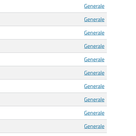
Generale
Generale
Generale
Generale
Generale
Generale
Generale
Generale
Generale
Generale