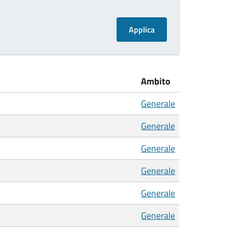
Ambito
Generale
Generale
Generale
Generale
Generale
Generale