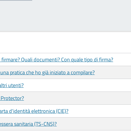
 firmare? Quali documenti? Con quale tipo di firma?
una pratica che ho già iniziato a compilare?
ltri utenti?
 Protector?
ta d'identità elettronica (CIE)?
ssera sanitaria (TS-CNS)?