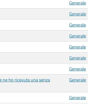
Generale
Generale
Generale
Generale
Generale
Generale
Generale
se ne ho ricevuta una senza
Generale
Generale