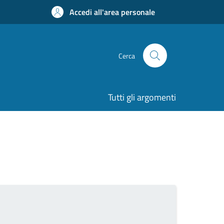
Accedi all'area personale
Cerca
Tutti gli argomenti