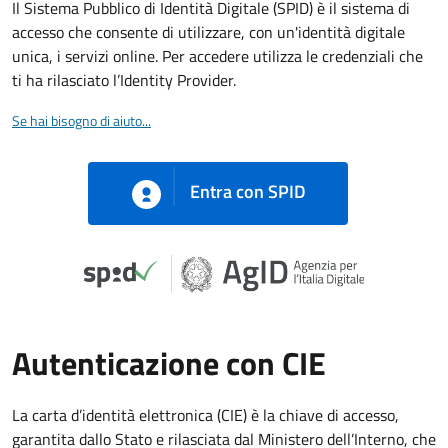
Il Sistema Pubblico di Identità Digitale (SPID) è il sistema di
accesso che consente di utilizzare, con un'identità digitale
unica, i servizi online. Per accedere utilizza le credenziali che
ti ha rilasciato l’Identity Provider.
Se hai bisogno di aiuto...
Entra con SPID
Autenticazione con CIE
La carta d’identità elettronica (CIE) è la chiave di accesso,
garantita dallo Stato e rilasciata dal Ministero dell’Interno, che