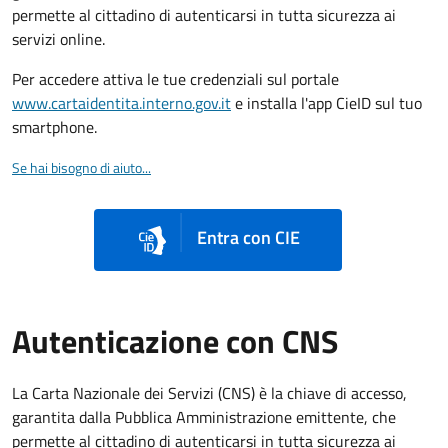
permette al cittadino di autenticarsi in tutta sicurezza ai
servizi online.
Per accedere attiva le tue credenziali sul portale
www.cartaidentita.interno.gov.it
e installa l'app CieID sul tuo
smartphone.
Se hai bisogno di aiuto...
Entra con CIE
Autenticazione con CNS
La Carta Nazionale dei Servizi (CNS) è la chiave di accesso,
garantita dalla Pubblica Amministrazione emittente, che
permette al cittadino di autenticarsi in tutta sicurezza ai