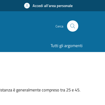
Accedi all'area personale
Cerca
Tutti gli argomenti
n’istanza è generalmente compreso tra 25 e 45.