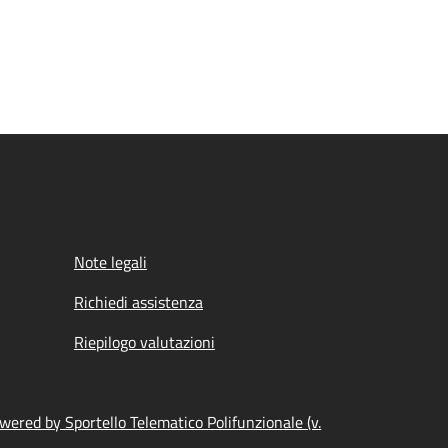
Note legali
Richiedi assistenza
Riepilogo valutazioni
wered by Sportello Telematico Polifunzionale (v.