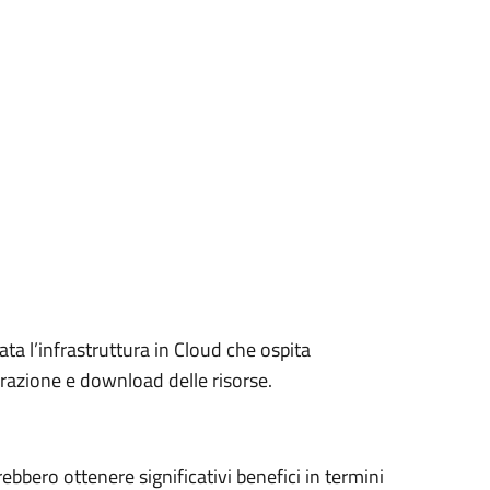
ta l’infrastruttura in Cloud che ospita
razione e download delle risorse.
rebbero ottenere significativi benefici in termini