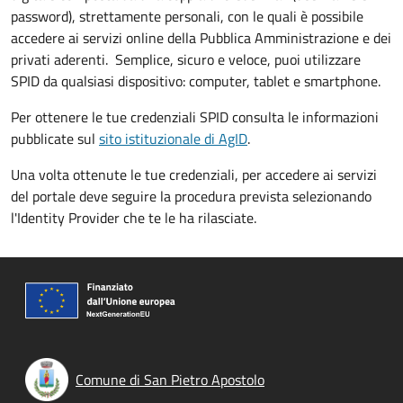
password), strettamente personali, con le quali è possibile
accedere ai servizi online della Pubblica Amministrazione e dei
privati aderenti. Semplice, sicuro e veloce, puoi utilizzare
SPID da qualsiasi dispositivo: computer, tablet e smartphone.
Per ottenere le tue credenziali SPID consulta le informazioni
pubblicate sul
sito istituzionale di AgID
.
Una volta ottenute le tue credenziali, per accedere ai servizi
del portale deve seguire la procedura prevista selezionando
l'Identity Provider che te le ha rilasciate.
Comune di San Pietro Apostolo