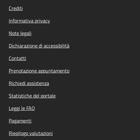
Crediti
Informativa privacy
Note legali
Dichiarazione di accessibilità
Contatti
Prenotazione appuntamento
Richiedi assistenza
Statistiche del portale
Leggi le FAQ
Pagamenti
Riepilogo valutazioni