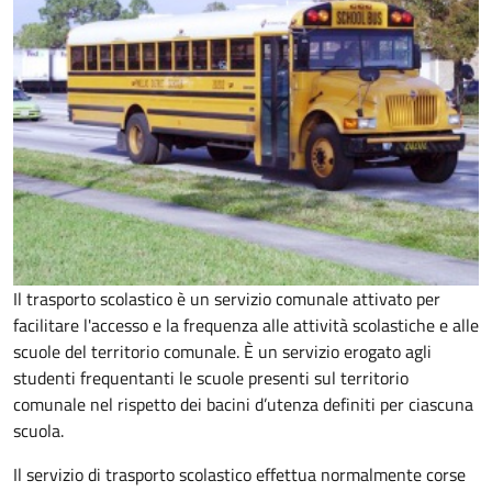
Il trasporto scolastico è un servizio comunale attivato per
facilitare l'accesso e la frequenza alle attività scolastiche e alle
scuole del territorio comunale. È un servizio erogato agli
studenti frequentanti le scuole presenti sul territorio
comunale nel rispetto dei bacini d’utenza definiti per ciascuna
scuola.
Il servizio di trasporto scolastico effettua normalmente corse