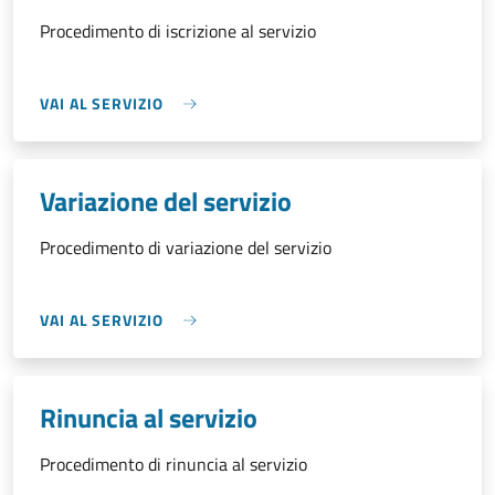
Procedimento di iscrizione al servizio
VAI AL SERVIZIO
Variazione del servizio
Procedimento di variazione del servizio
VAI AL SERVIZIO
Rinuncia al servizio
Procedimento di rinuncia al servizio