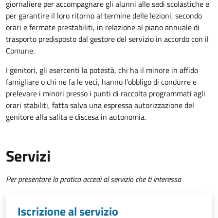
giornaliere per accompagnare gli alunni alle sedi scolastiche e
per garantire il loro ritorno al termine delle lezioni, secondo
orari e fermate prestabiliti, in relazione al piano annuale di
trasporto predisposto dal gestore del servizio in accordo con il
Comune.
I genitori, gli esercenti la potestà, chi ha il minore in affido
famigliare o chi ne fa le veci, hanno l’obbligo di condurre e
prelevare i minori presso i punti di raccolta programmati agli
orari stabiliti, fatta salva una espressa autorizzazione del
genitore alla salita e discesa in autonomia.
Servizi
Per presentare la pratica accedi al servizio che ti interessa
Iscrizione al servizio