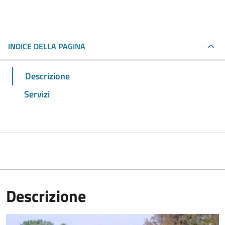
INDICE DELLA PAGINA
Descrizione
Servizi
Descrizione