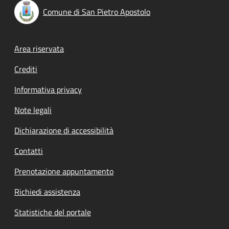
Comune di San Pietro Apostolo
Footer menu
Area riservata
Crediti
Informativa privacy
Note legali
Dichiarazione di accessibilità
Contatti
Prenotazione appuntamento
Richiedi assistenza
Statistiche del portale