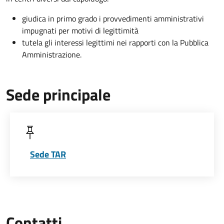
giudica in primo grado i provvedimenti amministrativi
impugnati per motivi di legittimità
tutela gli interessi legittimi nei rapporti con la Pubblica
Amministrazione.
Sede principale
Sede TAR
Contatti