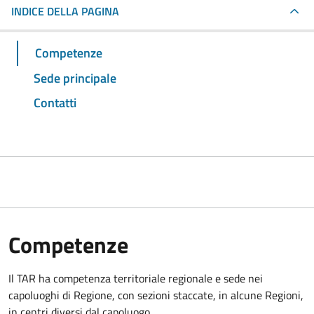
INDICE DELLA PAGINA
Competenze
Sede principale
Contatti
Competenze
Il TAR ha competenza territoriale regionale e sede nei
capoluoghi di Regione, con sezioni staccate, in alcune Regioni,
in centri diversi dal capoluogo.