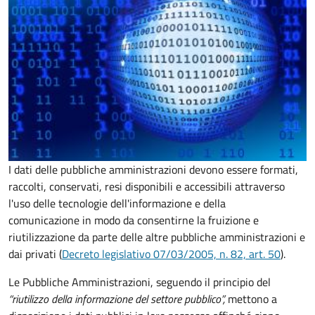
I dati delle pubbliche amministrazioni devono essere formati,
raccolti, conservati, resi disponibili e accessibili attraverso
l'uso delle tecnologie dell'informazione e della
comunicazione in modo da consentirne la fruizione e
riutilizzazione da parte delle altre pubbliche amministrazioni e
dai privati (
Decreto legislativo 07/03/2005, n. 82, art. 50
).
Le Pubbliche Amministrazioni, seguendo il principio del
“riutilizzo della informazione del settore pubblico”,
mettono a