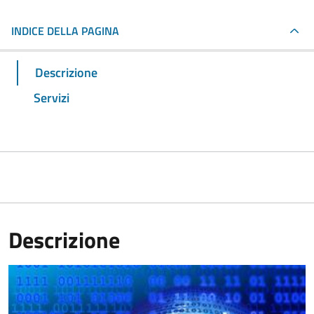
INDICE DELLA PAGINA
Descrizione
Servizi
Descrizione