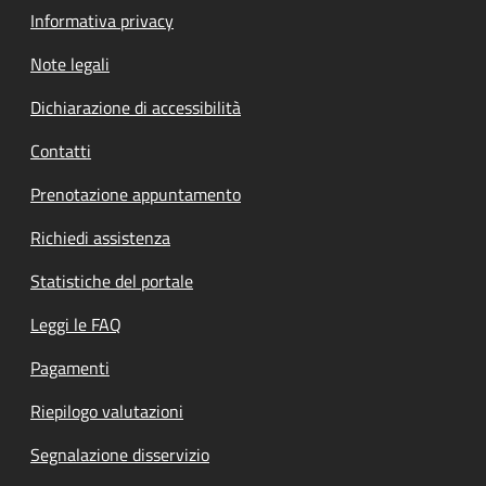
Informativa privacy
Note legali
Dichiarazione di accessibilità
Contatti
Prenotazione appuntamento
Richiedi assistenza
Statistiche del portale
Leggi le FAQ
Pagamenti
Riepilogo valutazioni
Segnalazione disservizio