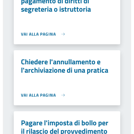
pagamento di diritti di
segreteria o istruttoria
VAI ALLA PAGINA
Chiedere l'annullamento e
l'archiviazione di una pratica
VAI ALLA PAGINA
Pagare l'imposta di bollo per
il rilascio del provvedimento