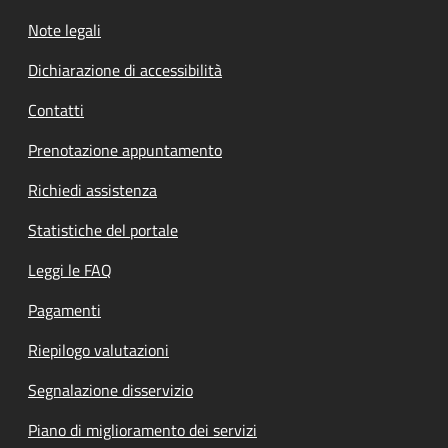
Note legali
Dichiarazione di accessibilità
Contatti
Prenotazione appuntamento
Richiedi assistenza
Statistiche del portale
Leggi le FAQ
Pagamenti
Riepilogo valutazioni
Segnalazione disservizio
Piano di miglioramento dei servizi