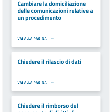
Cambiare la domiciliazione
delle comunicazioni relative a
un procedimento
VAI ALLA PAGINA
Chiedere il rilascio di dati
VAI ALLA PAGINA
Chiedere il rimborso del