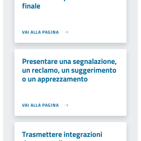
finale
VAI ALLA PAGINA
Presentare una segnalazione,
un reclamo, un suggerimento
o un apprezzamento
VAI ALLA PAGINA
Trasmettere integrazioni