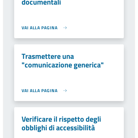
documentali
VAI ALLA PAGINA
Trasmettere una
"comunicazione generica"
VAI ALLA PAGINA
Verificare il rispetto degli
obblighi di accessibilità