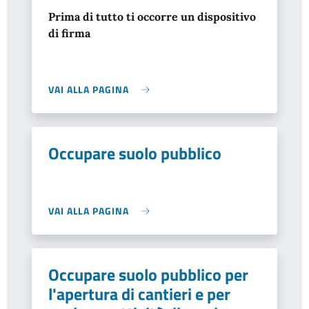
Prima di tutto ti occorre un dispositivo
di firma
VAI ALLA PAGINA
Occupare suolo pubblico
VAI ALLA PAGINA
Occupare suolo pubblico per
l'apertura di cantieri e per