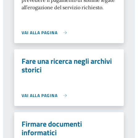
prevedere il pagamento di somme legate
all’erogazione del servizio richiesto.
VAI ALLA PAGINA
Fare una ricerca negli archivi
storici
VAI ALLA PAGINA
Firmare documenti
informatici