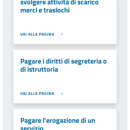
svolgere attività di scarico
merci e traslochi
VAI ALLA PAGINA
Pagare i diritti di segreteria o
di istruttoria
VAI ALLA PAGINA
Pagare l'erogazione di un
servizio