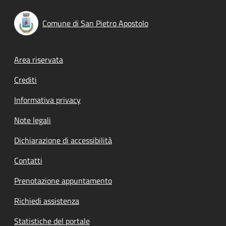
Comune di San Pietro Apostolo
Footer menu
Area riservata
Crediti
Informativa privacy
Note legali
Dichiarazione di accessibilità
Contatti
Prenotazione appuntamento
Richiedi assistenza
Statistiche del portale