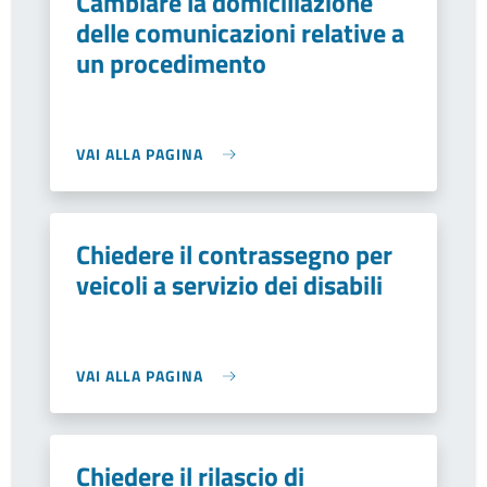
Cambiare la domiciliazione
delle comunicazioni relative a
un procedimento
VAI ALLA PAGINA
Chiedere il contrassegno per
veicoli a servizio dei disabili
VAI ALLA PAGINA
Chiedere il rilascio di