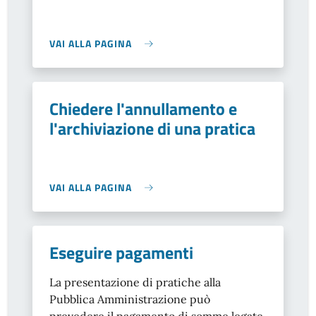
VAI ALLA PAGINA
Chiedere l'annullamento e
l'archiviazione di una pratica
VAI ALLA PAGINA
Eseguire pagamenti
La presentazione di pratiche alla
Pubblica Amministrazione può