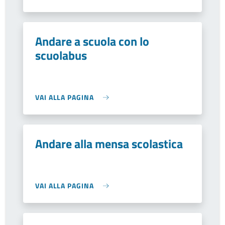
Andare a scuola con lo
scuolabus
VAI ALLA PAGINA
Andare alla mensa scolastica
VAI ALLA PAGINA