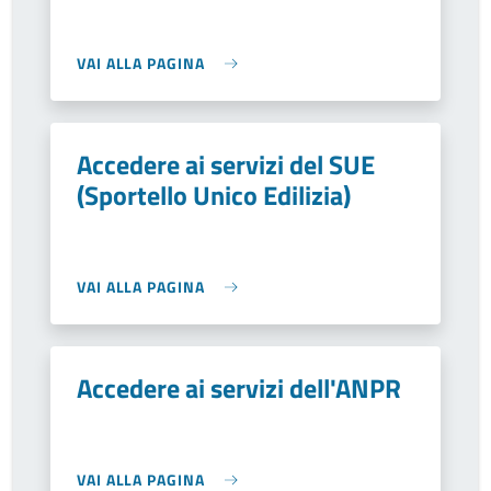
VAI ALLA PAGINA
Accedere ai servizi del SUE
(Sportello Unico Edilizia)
VAI ALLA PAGINA
Accedere ai servizi dell'ANPR
VAI ALLA PAGINA