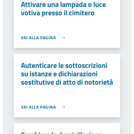
Attivare una lampada o luce
votiva presso il cimitero
VAI ALLA PAGINA
Autenticare le sottoscrizioni
su istanze e dichiarazioni
sostitutive di atto di notorietà
VAI ALLA PAGINA