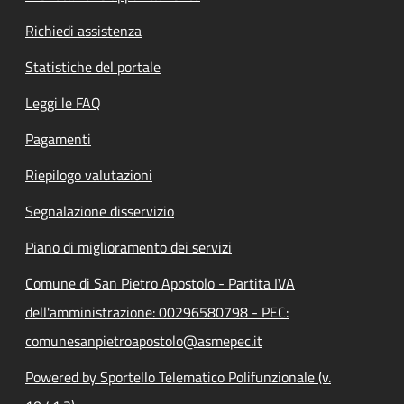
Richiedi assistenza
Statistiche del portale
Leggi le FAQ
Pagamenti
Riepilogo valutazioni
Segnalazione disservizio
Piano di miglioramento dei servizi
Comune di San Pietro Apostolo - Partita IVA
dell'amministrazione: 00296580798 - PEC:
comunesanpietroapostolo@asmepec.it
Powered by Sportello Telematico Polifunzionale (v.