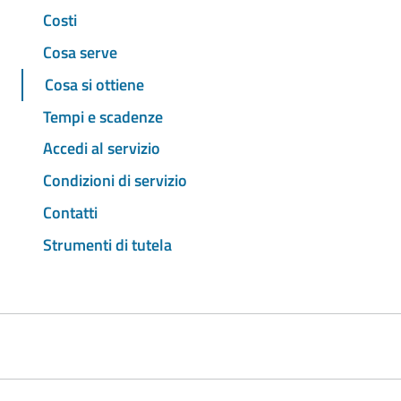
Costi
Cosa serve
Cosa si ottiene
Tempi e scadenze
Accedi al servizio
Condizioni di servizio
Contatti
Strumenti di tutela