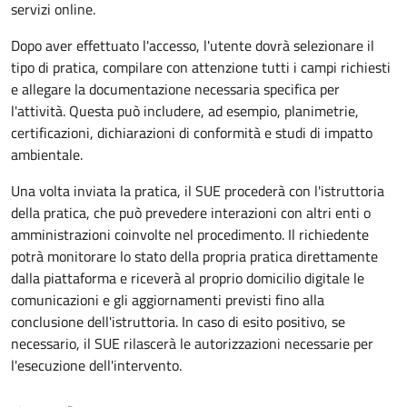
servizi online.
Dopo aver effettuato l'accesso, l'utente dovrà selezionare il
tipo di pratica, compilare con attenzione tutti i campi richiesti
e allegare la documentazione necessaria specifica per
l'attività. Questa può includere, ad esempio, planimetrie,
certificazioni, dichiarazioni di conformità e studi di impatto
ambientale.
Una volta inviata la pratica, il SUE procederà con l'istruttoria
della pratica, che può prevedere interazioni con altri enti o
amministrazioni coinvolte nel procedimento. Il richiedente
potrà monitorare lo stato della propria pratica direttamente
dalla piattaforma e riceverà al proprio domicilio digitale le
comunicazioni e gli aggiornamenti previsti fino alla
conclusione dell'istruttoria. In caso di esito positivo, se
necessario, il SUE rilascerà le autorizzazioni necessarie per
l'esecuzione dell'intervento.