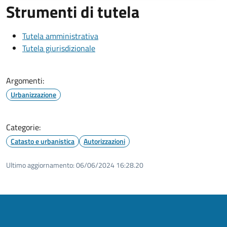
Strumenti di tutela
Tutela amministrativa
Tutela giurisdizionale
Argomenti:
Urbanizzazione
Categorie:
Catasto e urbanistica
Autorizzazioni
Ultimo aggiornamento:
06/06/2024 16:28.20