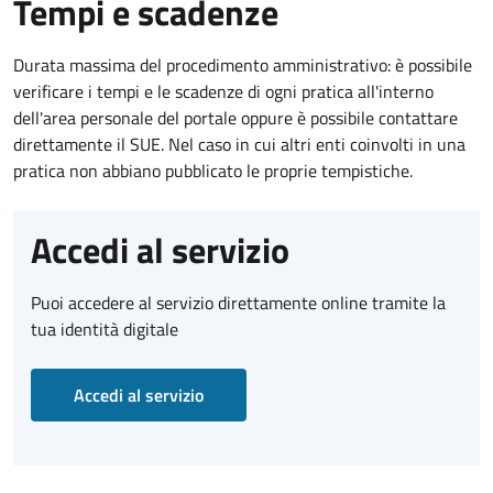
Tempi e scadenze
Durata massima del procedimento amministrativo: è possibile
verificare i tempi e le scadenze di ogni pratica all'interno
dell'area personale del portale oppure è possibile contattare
direttamente il SUE. Nel caso in cui altri enti coinvolti in una
pratica non abbiano pubblicato le proprie tempistiche.
Accedi al servizio
Puoi accedere al servizio direttamente online tramite la
tua identità digitale
Accedi al servizio