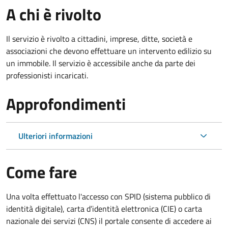
A chi è rivolto
Il servizio è rivolto a cittadini, imprese, ditte, società e
associazioni che devono effettuare un intervento edilizio su
un immobile. Il servizio è accessibile anche da parte dei
professionisti incaricati.
Approfondimenti
Ulteriori informazioni
Come fare
Una volta effettuato l'accesso con SPID (sistema pubblico di
identità digitale), carta d’identità elettronica (CIE) o carta
nazionale dei servizi (CNS) il portale consente di accedere ai