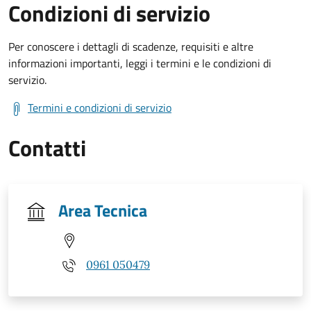
Condizioni di servizio
Per conoscere i dettagli di scadenze, requisiti e altre
informazioni importanti, leggi i termini e le condizioni di
servizio.
Termini e condizioni di servizio
Contatti
Area Tecnica
0961 050479