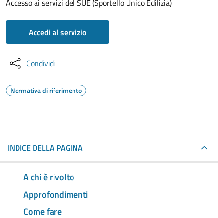
Accesso ai servizi del SUE (Sportello Unico Edilizia)
Accedi al servizio
Condividi
Normativa di riferimento
INDICE DELLA PAGINA
A chi è rivolto
Approfondimenti
Come fare