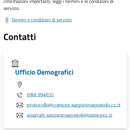
informazioni importanti, leggi i termini e le condizioni di
servizio.
Termini e condizioni di servizio
Contatti
Ufficio Demografici
0961 994035
protocollo@comune.sanpietroapostolo.cz.it
anagrafe.sanpietroapostolo@asmepec.it