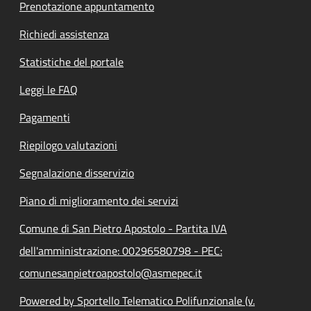
Prenotazione appuntamento
Richiedi assistenza
Statistiche del portale
Leggi le FAQ
Pagamenti
Riepilogo valutazioni
Segnalazione disservizio
Piano di miglioramento dei servizi
Comune di San Pietro Apostolo - Partita IVA
dell'amministrazione: 00296580798 - PEC:
comunesanpietroapostolo@asmepec.it
Powered by Sportello Telematico Polifunzionale (v.