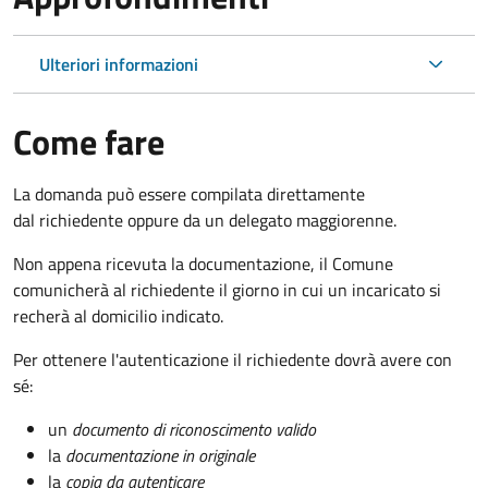
Ulteriori informazioni
Come fare
La domanda può essere compilata direttamente
dal richiedente oppure da un delegato maggiorenne.
Non appena ricevuta la documentazione, il Comune
comunicherà al richiedente il giorno in cui un incaricato si
recherà al domicilio indicato.
Per ottenere l'autenticazione il richiedente dovrà avere con
sé:
un
documento di riconoscimento valido
la
documentazione in originale
la
copia da autenticare