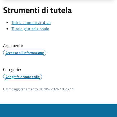
Strumenti di tutela
Tutela amministrativa
Tutela giurisdizionale
Argomenti:
Accesso all'informazione
Categorie:
Anagrafe e stato civile
Ultimo aggiornamento:
20/05/2026 10:25.11