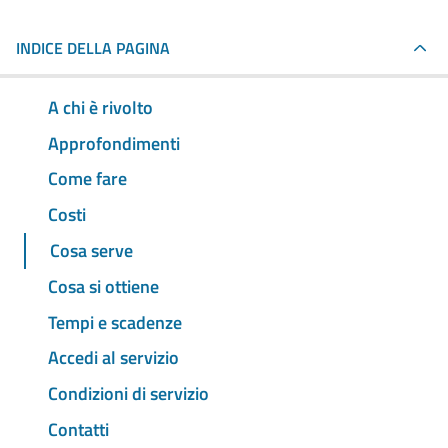
INDICE DELLA PAGINA
A chi è rivolto
Approfondimenti
Come fare
Costi
Cosa serve
Cosa si ottiene
Tempi e scadenze
Accedi al servizio
Condizioni di servizio
Contatti