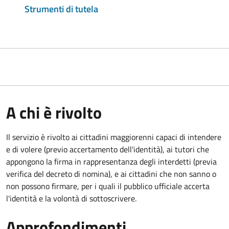
Strumenti di tutela
A chi è rivolto
Il servizio è rivolto ai cittadini maggiorenni capaci di intendere
e di volere (previo accertamento dell'identità), ai tutori che
appongono la firma in rappresentanza degli interdetti (previa
verifica del decreto di nomina), e ai cittadini che non sanno o
non possono firmare, per i quali il pubblico ufficiale accerta
l'identità e la volontà di sottoscrivere.
Approfondimenti