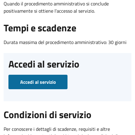
Quando il procedimento amministrativo si conclude
positivamente si ottiene l'accesso al servizio.
Tempi e scadenze
Durata massima del procedimento amministrativo: 30 giorni
Accedi al servizio
Accedi al servizio
Condizioni di servizio
Per conoscere i dettagli di scadenze, requisiti e altre