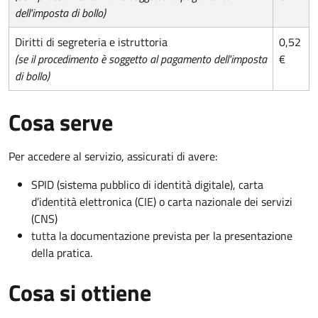
dell'imposta di bollo)
Diritti di segreteria e istruttoria
0,52
(se il procedimento è soggetto al pagamento dell'imposta
€
di bollo)
Cosa serve
Per accedere al servizio, assicurati di avere:
SPID (sistema pubblico di identità digitale), carta
d’identità elettronica (CIE) o carta nazionale dei servizi
(CNS)
tutta la documentazione prevista per la presentazione
della pratica.
Cosa si ottiene