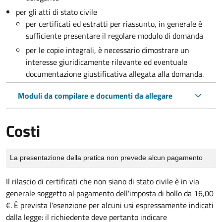
per gli atti di stato civile
per certificati ed estratti per riassunto, in generale è
sufficiente presentare il regolare modulo di domanda
per le copie integrali, è necessario dimostrare un
interesse giuridicamente rilevante ed eventuale
documentazione giustificativa allegata alla domanda.
Moduli da compilare e documenti da allegare
Costi
Tipo di pagamento
Importo
La presentazione della pratica non prevede alcun pagamento
Il rilascio di certificati che non siano di stato civile è in via
generale soggetto al pagamento dell'imposta di bollo da 16,00
€. É prevista l'esenzione per alcuni usi espressamente indicati
dalla legge: il richiedente deve pertanto indicare