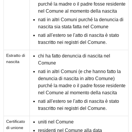
purché la madre o il padre fosse residente
nel Comune al momento della nascita
nati in altri Comuni purché la denuncia di
nascita sia stata fatta nel Comune
nati all'estero se l'atto di nascita è stato
trascritto nei registri del Comune.
Estratto di
chi ha fatto denuncia di nascita nel
nascita
Comune
nati in altri Comuni (e che hanno fatto la
denuncia di nascita in altro Comune)
purché la madre o il padre fosse residente
nel Comune al momento della nascita
nati all'estero se l'atto di nascita è stato
trascritto nei registri del Comune.
Certificato
uniti nel Comune
di unione
residenti nel Comune alla data