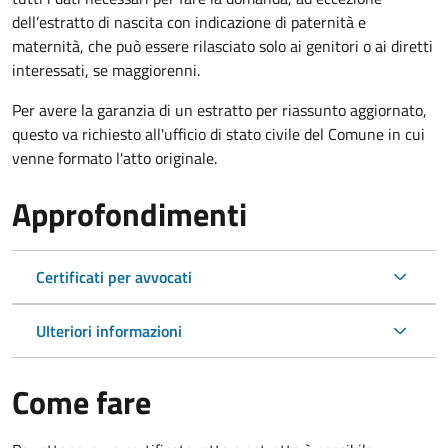
dell’estratto di nascita con indicazione di paternità e
maternità, che può essere rilasciato solo ai genitori o ai diretti
interessati, se maggiorenni.
Per avere la garanzia di un estratto per riassunto aggiornato,
questo va richiesto all'ufficio di stato civile del Comune in cui
venne formato l'atto originale.
Approfondimenti
Certificati per avvocati
Ulteriori informazioni
Come fare