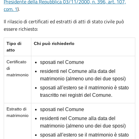
Presidente della Repubblica 03/11/2000, n. 396, art. 107,
com. 1
).
Il rilascio di certificati ed estratti di atti di stato civile può
essere richiesto:
Tipo di
Chi può richiederlo
atto
Certificato
sposati nel Comune
di
residenti nel Comune alla data del
matrimonio
matrimonio (almeno uno dei due sposi)
sposati all'estero se il matrimonio è stato
trascritto nei registri del Comune.
Estratto di
sposati nel Comune
matrimonio
residenti nel Comune alla data del
matrimonio (almeno uno dei due sposi)
sposati all'estero se il matrimonio è stato