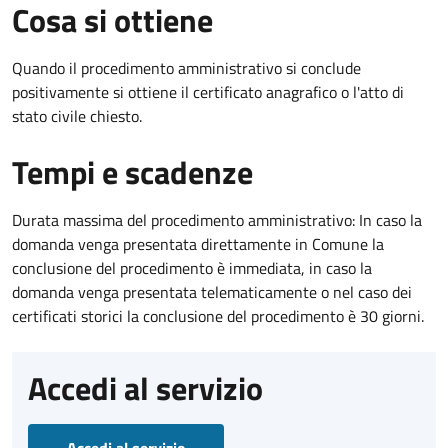
Cosa si ottiene
Quando il procedimento amministrativo si conclude
positivamente si ottiene il certificato anagrafico o l'atto di
stato civile chiesto.
Tempi e scadenze
Durata massima del procedimento amministrativo: In caso la
domanda venga presentata direttamente in Comune la
conclusione del procedimento è immediata, in caso la
domanda venga presentata telematicamente o nel caso dei
certificati storici la conclusione del procedimento è 30 giorni.
Accedi al servizio
Accedi al servizio