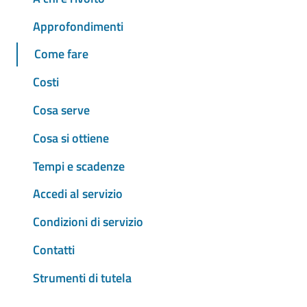
Approfondimenti
Come fare
Costi
Cosa serve
Cosa si ottiene
Tempi e scadenze
Accedi al servizio
Condizioni di servizio
Contatti
Strumenti di tutela