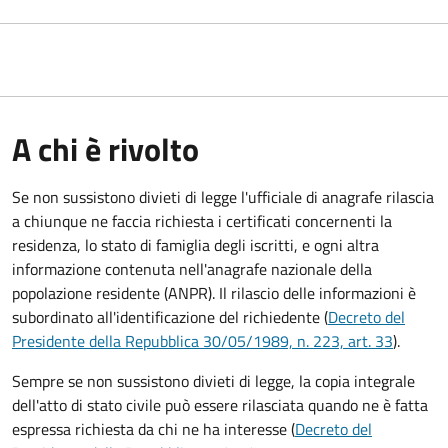
A chi è rivolto
Se non sussistono divieti di legge l'ufficiale di anagrafe rilascia
a chiunque ne faccia richiesta i certificati concernenti la
residenza, lo stato di famiglia degli iscritti, e ogni altra
informazione contenuta nell'anagrafe nazionale della
popolazione residente (ANPR). Il rilascio delle informazioni è
subordinato all'identificazione del richiedente (
Decreto del
Presidente della Repubblica 30/05/1989, n. 223, art. 33
).
Sempre se non sussistono divieti di legge, la copia integrale
dell'atto di stato civile può essere rilasciata quando ne è fatta
espressa richiesta da chi ne ha interesse (
Decreto del