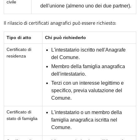
civile
dell'unione (almeno uno dei due partner).
Il rilascio di certificati anagrafici può essere richiesto:
Tipo di atto
Chi può richiederlo
Certificato di
L'intestatario iscritto nell'Anagrafe
residenza
del Comune.
Membro della famiglia anagrafica
dell'intestatario.
Terzi con un interesse legittimo e
specifico, previa valutazione del
Comune.
Certificato di
L'intestatario o un membro della
stato di famiglia
famiglia anagrafica iscritta nel
Comune.