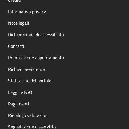
Informativa privacy
Note legali
Dichiarazione di accessibilità
Contatti
Prenotazione appuntamento
Richiedi assistenza
Statistiche del portale
Leggi le FAQ
Pagamenti
Riepilogo valutazioni
Segnalazione disservizio