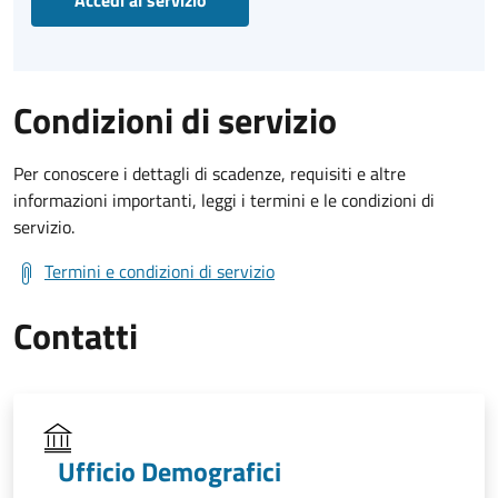
Condizioni di servizio
Per conoscere i dettagli di scadenze, requisiti e altre
informazioni importanti, leggi i termini e le condizioni di
servizio.
Termini e condizioni di servizio
Contatti
Ufficio Demografici