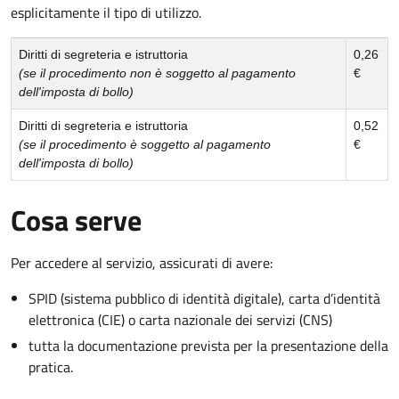
esplicitamente il tipo di utilizzo.
Diritti di segreteria e istruttoria
0,26
(se il procedimento non è soggetto al pagamento
€
dell'imposta di bollo)
Diritti di segreteria e istruttoria
0,52
(se il procedimento è soggetto al pagamento
€
dell'imposta di bollo)
Cosa serve
Per accedere al servizio, assicurati di avere:
SPID (sistema pubblico di identità digitale), carta d’identità
elettronica (CIE) o carta nazionale dei servizi (CNS)
tutta la documentazione prevista per la presentazione della
pratica.