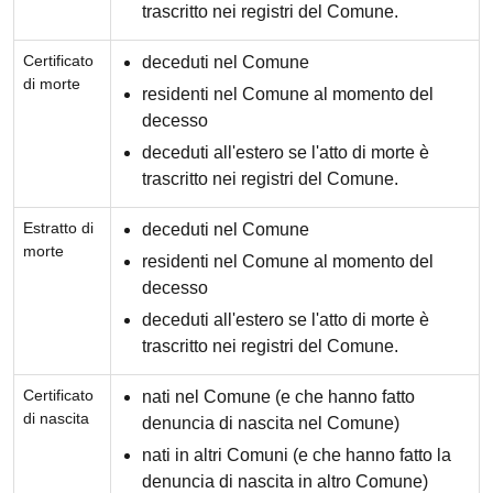
trascritto nei registri del Comune.
Certificato
deceduti nel Comune
di morte
residenti nel Comune al momento del
decesso
deceduti all'estero se l'atto di morte è
trascritto nei registri del Comune.
Estratto di
deceduti nel Comune
morte
residenti nel Comune al momento del
decesso
deceduti all'estero se l'atto di morte è
trascritto nei registri del Comune.
Certificato
nati nel Comune (e che hanno fatto
di nascita
denuncia di nascita nel Comune)
nati in altri Comuni (e che hanno fatto la
denuncia di nascita in altro Comune)