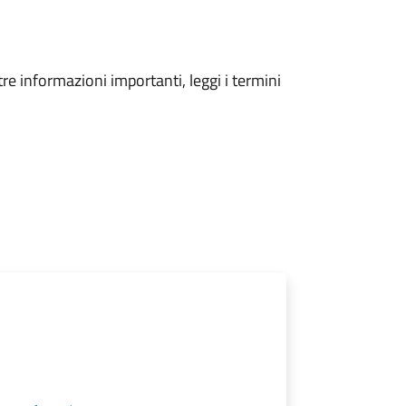
tre informazioni importanti, leggi i termini