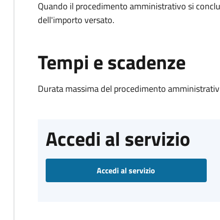
Quando il procedimento amministrativo si conclud
dell'importo versato.
Tempi e scadenze
Durata massima del procedimento amministrativo
Accedi al servizio
Accedi al servizio