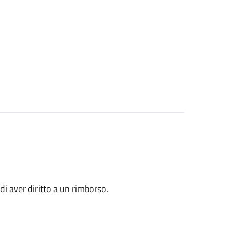
o di aver diritto a un rimborso.