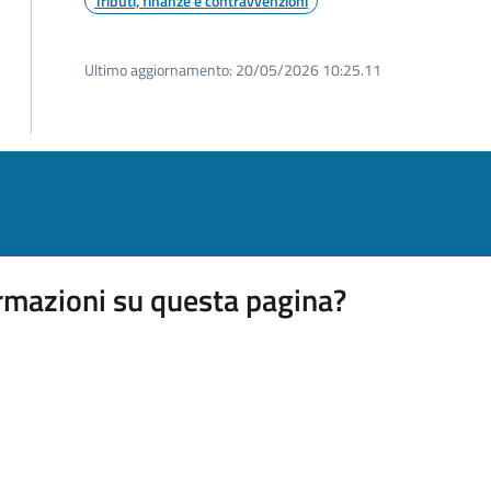
Tributi, finanze e contravvenzioni
Ultimo aggiornamento:
20/05/2026 10:25.11
rmazioni su questa pagina?