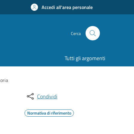
Accedi all'area personale
Cerca
Tutti gli argomenti
toria
Condividi
Normativa di riferimento