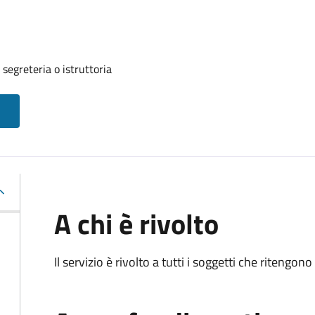
segreteria o istruttoria
A chi è rivolto
Il servizio è rivolto a tutti i soggetti che ritengon