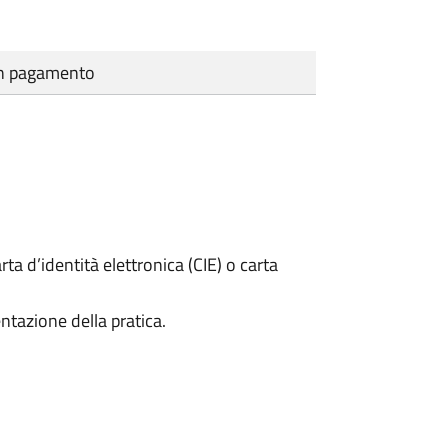
cun pagamento
rta d’identità elettronica (CIE) o carta
ntazione della pratica.