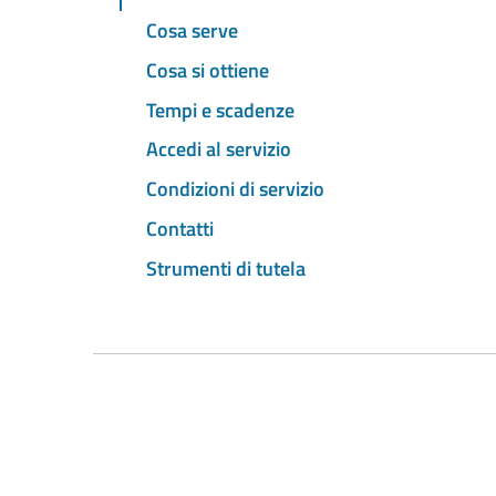
Cosa serve
Cosa si ottiene
Tempi e scadenze
Accedi al servizio
Condizioni di servizio
Contatti
Strumenti di tutela