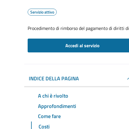
Servizio attivo
Procedimento di rimborso del pagamento di diritti di 
Accedi al servizio
INDICE DELLA PAGINA
A chi è rivolto
Approfondimenti
Come fare
Costi