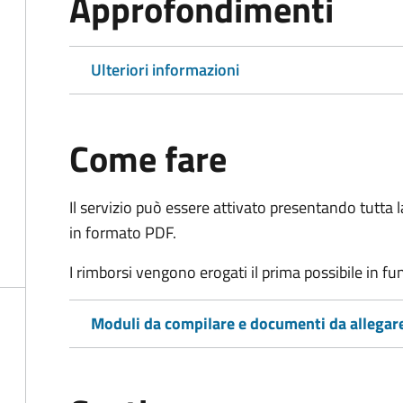
Approfondimenti
Ulteriori informazioni
Come fare
Il servizio può essere attivato presentando tutta
in formato PDF.
I rimborsi vengono erogati il prima possibile in f
Moduli da compilare e documenti da allegar