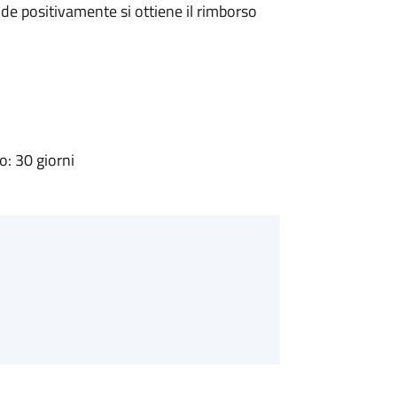
e positivamente si ottiene il rimborso
: 30 giorni