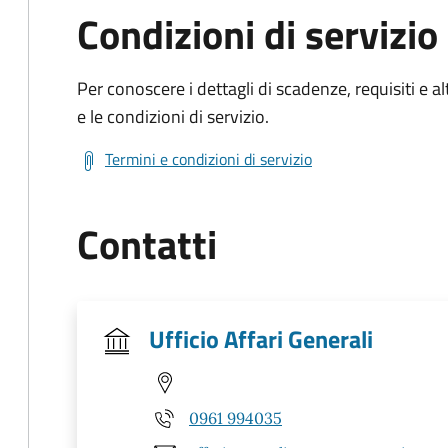
Condizioni di servizio
Per conoscere i dettagli di scadenze, requisiti e al
e le condizioni di servizio.
Termini e condizioni di servizio
Contatti
Ufficio Affari Generali
0961 994035