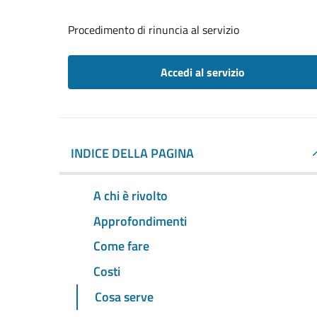
Procedimento di rinuncia al servizio
Accedi al servizio
INDICE DELLA PAGINA
A chi è rivolto
Approfondimenti
Come fare
Costi
Cosa serve