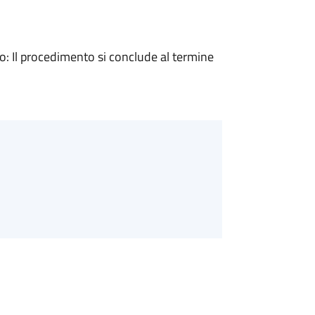
 Il procedimento si conclude al termine