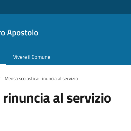
ro Apostolo
Vivere il Comune
/
Mensa scolastica: rinuncia al servizio
rinuncia al servizio