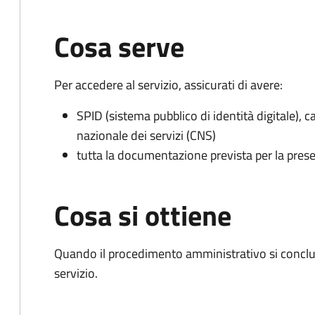
Cosa serve
Per accedere al servizio, assicurati di avere:
SPID (sistema pubblico di identità digitale), ca
nazionale dei servizi (CNS)
tutta la documentazione prevista per la prese
Cosa si ottiene
Quando il procedimento amministrativo si conclud
servizio.