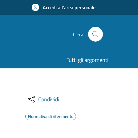
Accedi all'area personale
Cerca
Tutti gli argomenti
Condividi
Normativa di riferimento