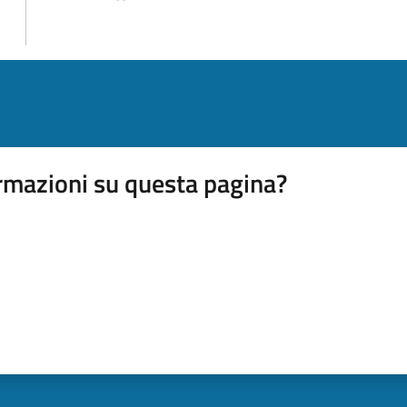
rmazioni su questa pagina?