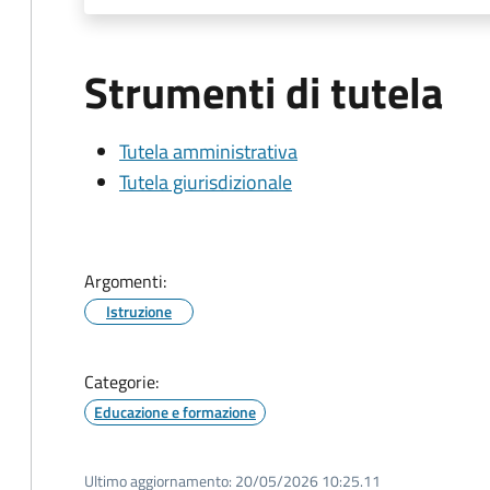
Strumenti di tutela
Tutela amministrativa
Tutela giurisdizionale
Argomenti:
Istruzione
Categorie:
Educazione e formazione
Ultimo aggiornamento:
20/05/2026 10:25.11