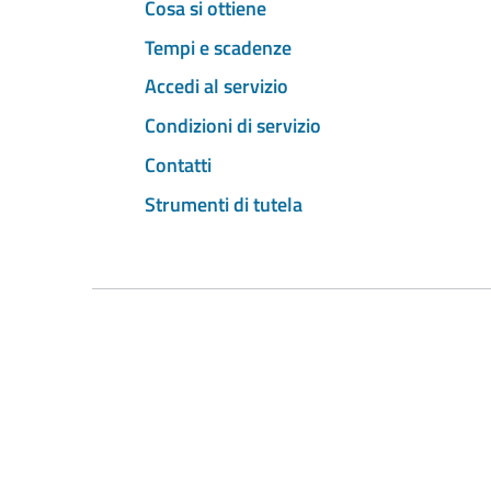
Cosa si ottiene
Tempi e scadenze
Accedi al servizio
Condizioni di servizio
Contatti
Strumenti di tutela