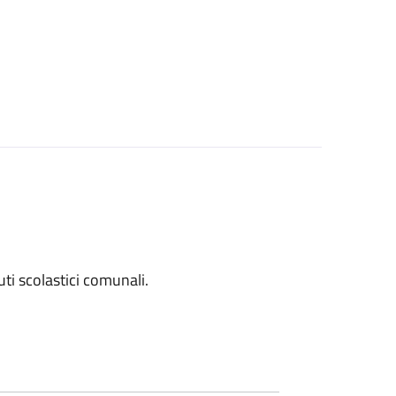
tuti scolastici comunali.