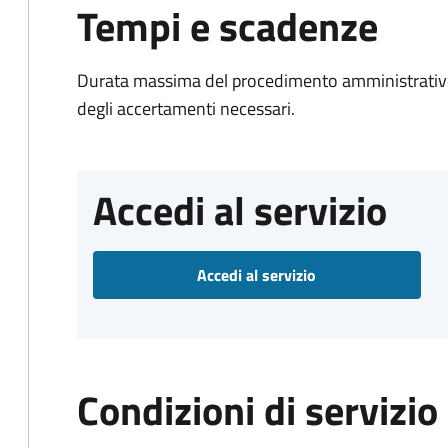
Tempi e scadenze
Durata massima del procedimento amministrativo:
degli accertamenti necessari.
Accedi al servizio
Accedi al servizio
Condizioni di servizio