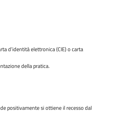
rta d’identità elettronica (CIE) o carta
ntazione della pratica.
e positivamente si ottiene il recesso dal